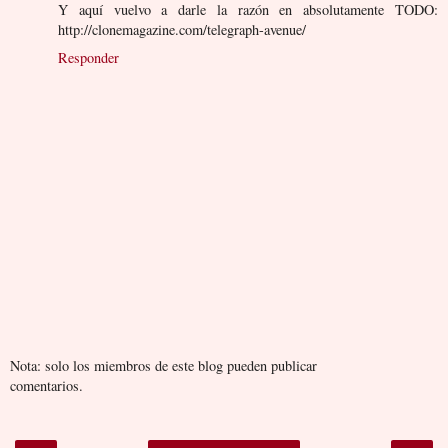
Y aquí vuelvo a darle la razón en absolutamente TODO:
http://clonemagazine.com/telegraph-avenue/
Responder
Nota: solo los miembros de este blog pueden publicar
comentarios.