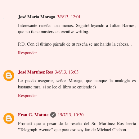
José María Moraga
3/6/13, 12:01
Interesante reseña: una menos. Seguiré leyendo a Julian Barnes,
que no tiene masters en creative writing.
P.D. Con el último párrafo de tu reseña se me ha ido la cabeza...
Responder
José Martínez Ros
3/6/13, 13:03
Le puedo asegurar, señor Moraga, que aunque la analogía es
bastante rara, si se lee el libro se entiende ;)
Responder
Fran G. Matute
15/7/13, 10:30
Prometí que a pesar de la reseña del Sr. Martínez Ros leería
"Telegraph Avenue" que para eso soy fan de Michael Chabon.