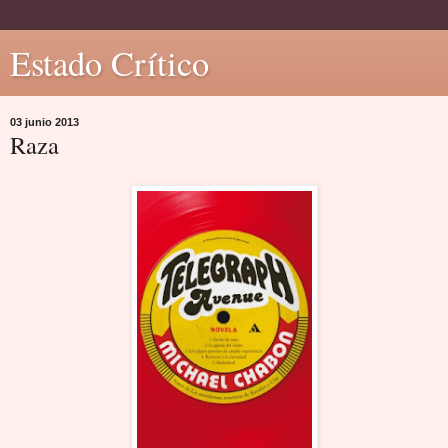
Estado Crítico
03 junio 2013
Raza