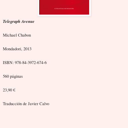
Telegraph Avenue
Michael Chabon
Mondadori, 2013
ISBN: 978-84-3972-674-6
560 páginas
23,90 €
Traducción de Javier Calvo